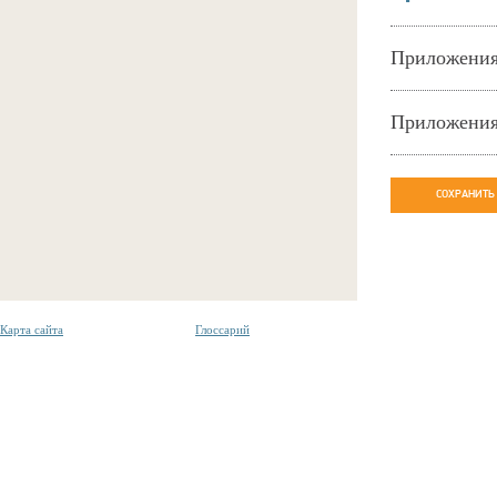
Приложения 
Приложения
СОХРАНИТЬ
Карта сайта
Глоссарий