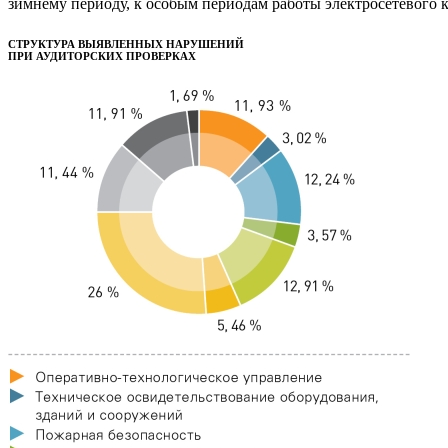
зимнему периоду, к особым периодам работы электросетевого к
СТРУКТУРА ВЫЯВЛЕННЫХ НАРУШЕНИЙ
ПРИ АУДИТОРСКИХ ПРОВЕРКАХ