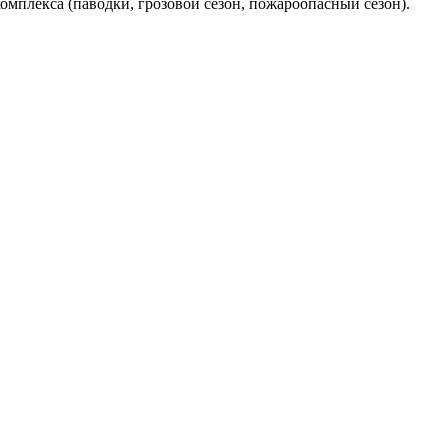
омплекса (паводки, грозовой сезон, пожароопасный сезон).