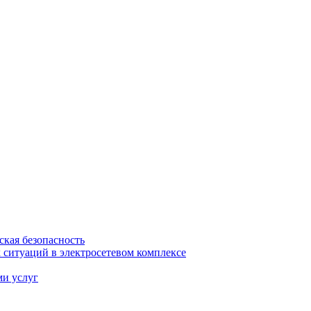
ская безопасность
ситуаций в электросетевом комплексе
ми услуг