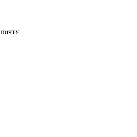
 ПОЧТУ